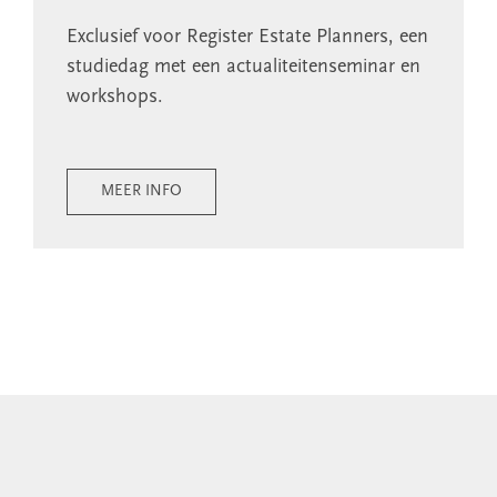
Exclusief voor Register Estate Planners, een
studiedag met een actualiteitenseminar en
workshops.
MEER INFO