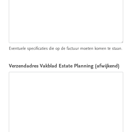
Eventuele specificaties die op de factuur moeten komen te staan.
Verzendadres Vakblad Estate Planning (afwijkend)