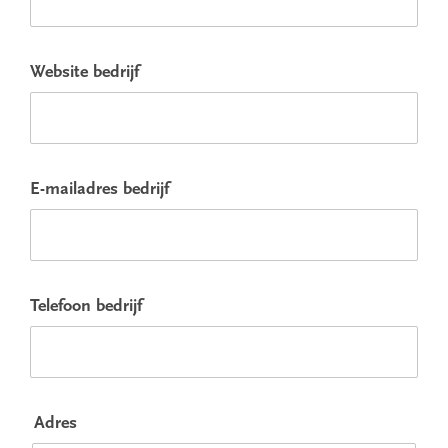
Website bedrijf
E-mailadres bedrijf
Telefoon bedrijf
Adres