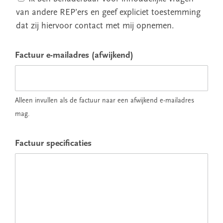
van andere REP’ers en geef expliciet toestemming
dat zij hiervoor contact met mij opnemen.
Factuur e-mailadres (afwijkend)
Alleen invullen als de factuur naar een afwijkend e-mailadres
mag.
Factuur specificaties