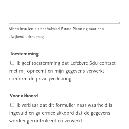
Alleen invullen als het Vakblad Estate Planning naar een
afwijkend adres mag.
Toestemming
Ik geef toestemming dat Lefebvre Sdu contact
met mij opneemt en mijn gegevens verwerkt
conform de privacyverklaring.
Voor akkoord
Ik verklaar dat dit formulier naar waarheid is
ingevuld en ga ermee akkoord dat de gegevens
worden gecontroleerd en verwerkt.