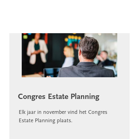
Congres Estate Planning
Elk jaar in november vind het Congres
Estate Planning plaats.