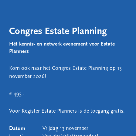
Congres Estate Planning
Hét kennis- en netwerk evenement voor Estate
Planners
Kom ook naar het Congres Estate Planning op 13
november 2026!
€ 495,-
Voor Register Estate Planners is de toegang gratis.
Datum
Vrijdag 13 november