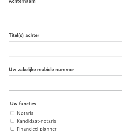
Achternaam
Titel(s) achter
Uw zakelijke mobiele nummer
Uw functies
Notaris
Kandidaat-notaris
Financieel planner