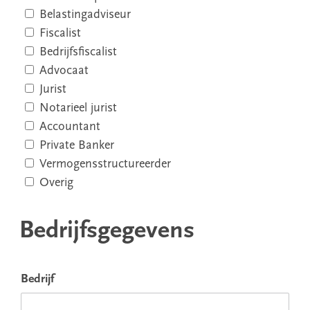
Belastingadviseur
Fiscalist
Bedrijfsfiscalist
Advocaat
Jurist
Notarieel jurist
Accountant
Private Banker
Vermogensstructureerder
Overig
Bedrijfsgegevens
Bedrijf