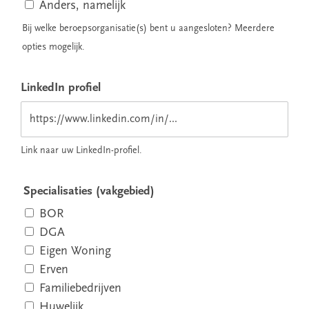
Anders, namelijk
Bij welke beroepsorganisatie(s) bent u aangesloten? Meerdere
opties mogelijk.
LinkedIn profiel
Link naar uw LinkedIn-profiel.
Specialisaties (vakgebied)
BOR
DGA
Eigen Woning
Erven
Familiebedrijven
Huwelijk