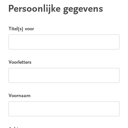
Persoonlijke gegevens
Titel(s) voor
Voorletters
Voornaam