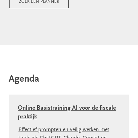
ZOEK EEN PLANNER
Agenda
Online Basistraining AI voor de fiscale
praktijk
Effectief prompten en veilig werken met