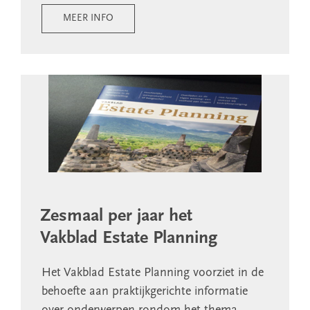
MEER INFO
Zesmaal per jaar het
Vakblad Estate Planning
Het Vakblad Estate Planning voorziet in de
behoefte aan praktijkgerichte informatie