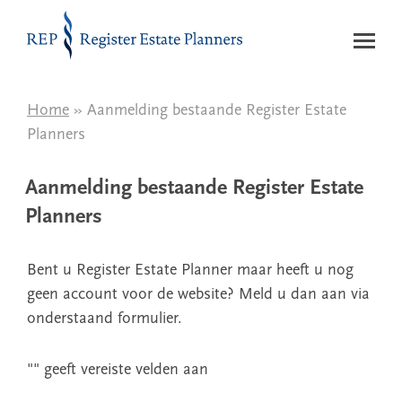
Naar de inhoud
Home
»
Aanmelding bestaande Register Estate
Planners
Aanmelding bestaande Register Estate
Planners
Bent u Register Estate Planner maar heeft u nog
geen account voor de website? Meld u dan aan via
onderstaand formulier.
"
" geeft vereiste velden aan