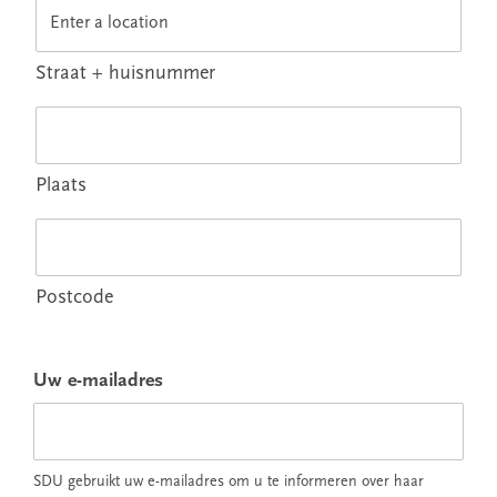
Straat + huisnummer
Plaats
Postcode
Uw e-mailadres
SDU gebruikt uw e-mailadres om u te informeren over haar