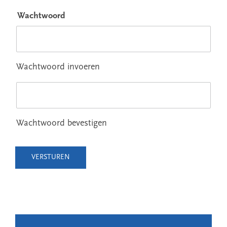
Wachtwoord
Wachtwoord invoeren
Wachtwoord bevestigen