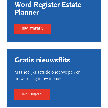
Word Register Estate
Planner
REGISTREREN
Gratis nieuwsflits
Maandelijks actuele onderwerpen en
ontwikkeling in uw inbox?
INSCHRIJVEN