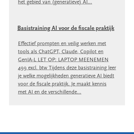
het gebied van (generatieve) AI...
Basistraining AI voor de fiscale praktijk
Effectief prompten en veilig werken met
tools als ChatGPT, Claude, Copilot en
GenIA-L LET OP: LAPTOP MEENEMEN
499 excl. btw Tijdens deze basistraining leer
je welke mogelijkheden generatieve AI biedt
voor de fiscale praktijk. Je maakt kennis
met AI en de verschillende...