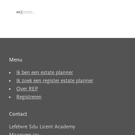
Menu
Ik ben een estate planner
Ik zoek een register estate planner
Over REP
Registreren
Contact
Lefebvre Sdu Licent Academy