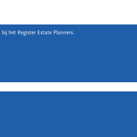
 bij het Register Estate Planners.