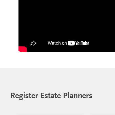
Register Estate Planners