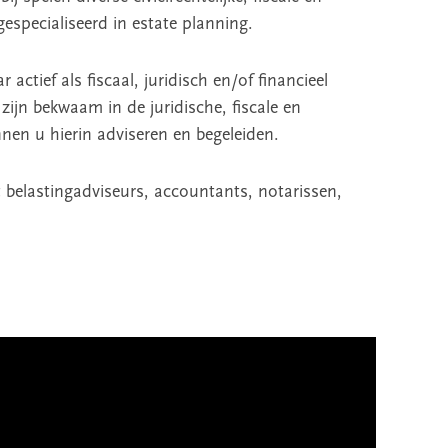
especialiseerd in estate planning.
ctief als fiscaal, juridisch en/of financieel
zijn bekwaam in de juridische, fiscale en
nen u hierin adviseren en begeleiden.
t belastingadviseurs, accountants, notarissen,