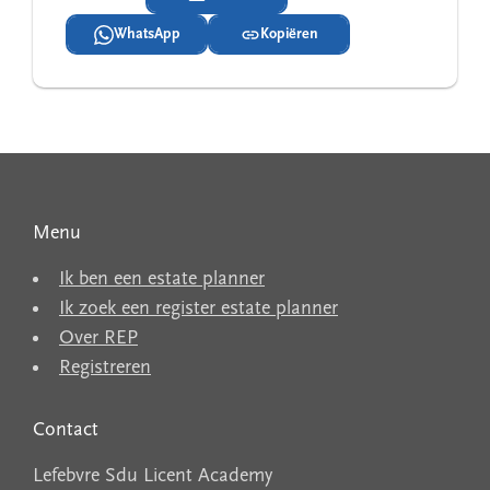
WhatsApp
Kopiëren
Menu
Ik ben een estate planner
Ik zoek een register estate planner
Over REP
Registreren
Contact
Lefebvre Sdu Licent Academy