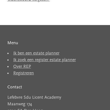
Menu
Ik ben een estate planner
Ik zoek een register estate planner
Over REP
Registreren
Contact
Lefebvre Sdu Licent Academy
Maanweg 174