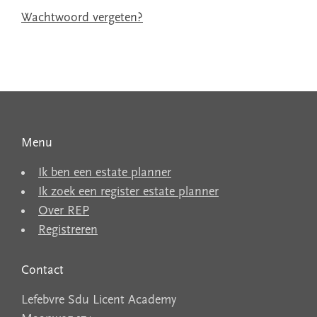
Wachtwoord vergeten?
Menu
Ik ben een estate planner
Ik zoek een register estate planner
Over REP
Registreren
Contact
Lefebvre Sdu Licent Academy