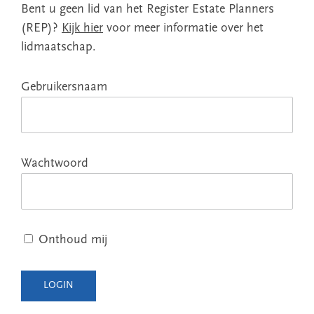
Bent u geen lid van het Register Estate Planners
(REP)?
Kijk hier
voor meer informatie over het
lidmaatschap.
Gebruikersnaam
Wachtwoord
Onthoud mij