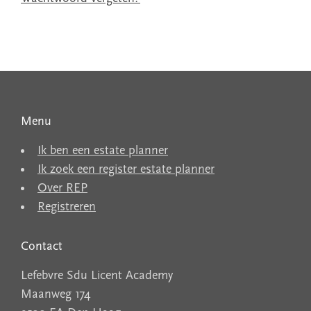
Menu
Ik ben een estate planner
Ik zoek een register estate planner
Over REP
Registreren
Contact
Lefebvre Sdu Licent Academy
Maanweg 174