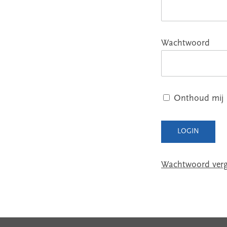
Wachtwoord
Onthoud mij
Wachtwoord verg