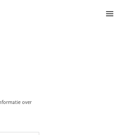
nformatie over