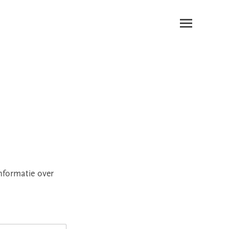
nformatie over