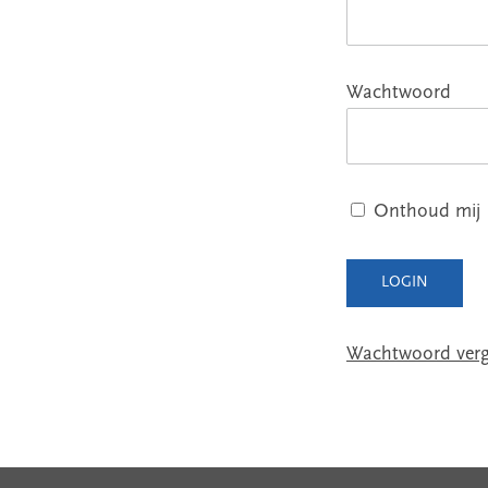
Wachtwoord
Onthoud mij
Wachtwoord verg