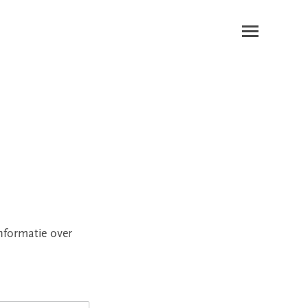
nformatie over