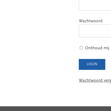
Wachtwoord
Onthoud mij
Wachtwoord verg