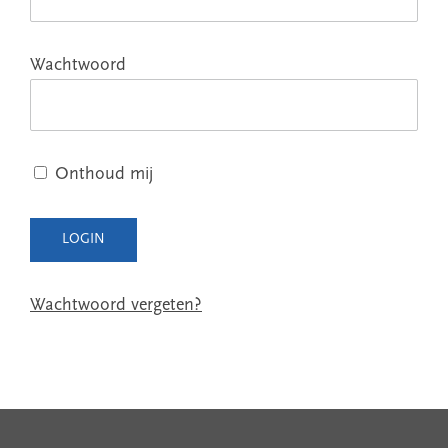
Wachtwoord
Onthoud mij
Wachtwoord vergeten?