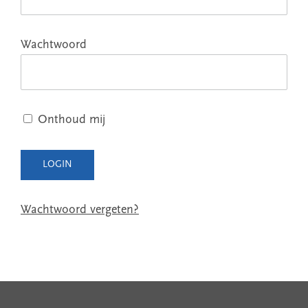
Wachtwoord
Onthoud mij
Wachtwoord vergeten?