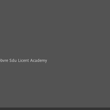
febvre Sdu Licent Academy