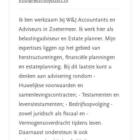
info@worrelljetten.nl
Ik ben werkzaam bij W&J Accountants en
Adviseurs in Zoetermeer. Ik werk hier als
belastingadviseur en Estate planner. Mijn
expertises liggen op het gebied van
herstructureringen, financiële planningen
en estateplanning. Bij dit laatste kunt u
denken aan advisering rondom -
Huwelijkse voorwaarden en
samenlevingscontracten; - Testamenten en
levenstestamenten; - Bedrijfsopvolging -
zowel juridisch als fiscaal en -
Vermogensoverdracht tijdens leven.
Daarnaast ondersteun ik ook