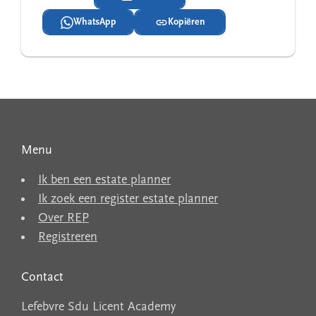
WhatsApp
Kopiëren
Menu
Ik ben een estate planner
Ik zoek een register estate planner
Over REP
Registreren
Contact
Lefebvre Sdu Licent Academy