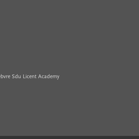
febvre Sdu Licent Academy