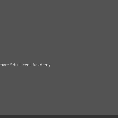
febvre Sdu Licent Academy