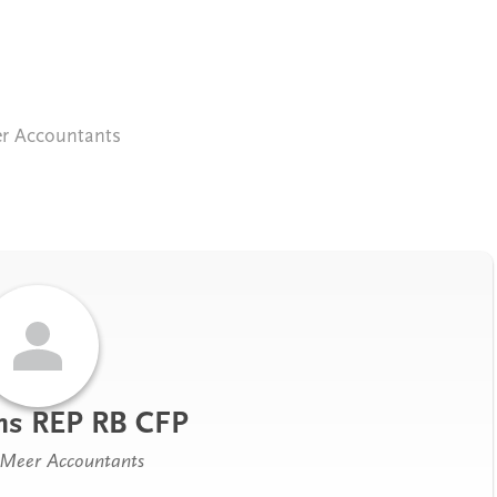
r Accountants
ons REP RB CFP
 Meer Accountants