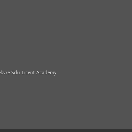
febvre Sdu Licent Academy