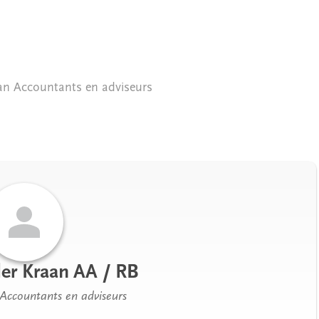
an Accountants en adviseurs
er Kraan AA / RB
Accountants en adviseurs