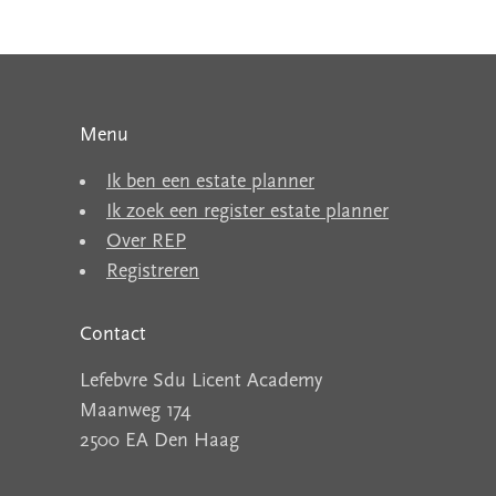
Menu
Ik ben een estate planner
Ik zoek een register estate planner
Over REP
Registreren
Contact
Lefebvre Sdu Licent Academy
Maanweg 174
2500 EA Den Haag