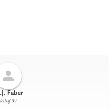
J. Faber
Rebaf BV