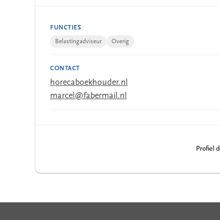
FUNCTIES
Belastingadviseur
Overig
CONTACT
horecaboekhouder.nl
marcel@fabermail.nl
Profiel 