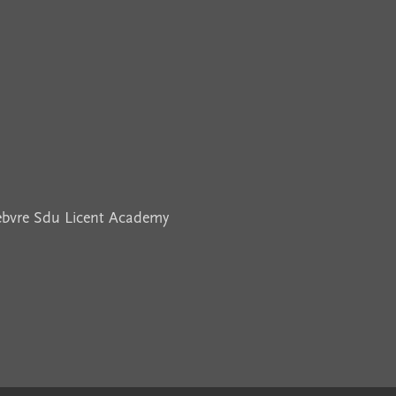
febvre Sdu Licent Academy