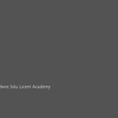
febvre Sdu Licent Academy