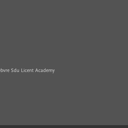
febvre Sdu Licent Academy