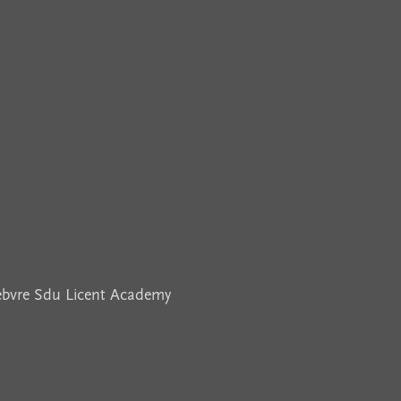
febvre Sdu Licent Academy