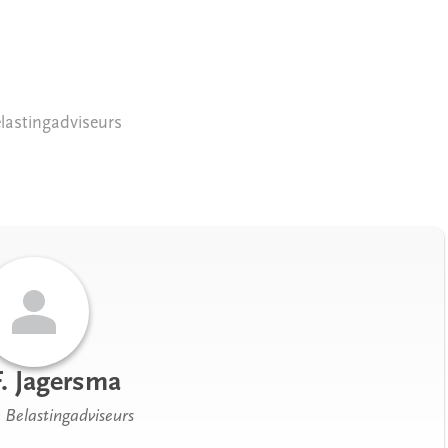
lastingadviseurs
. Jagersma
 Belastingadviseurs