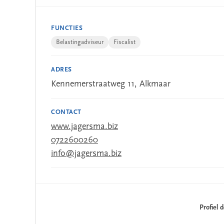
FUNCTIES
Belastingadviseur
Fiscalist
ADRES
Kennemerstraatweg 11, Alkmaar
CONTACT
www.jagersma.biz
0722600260
info@jagersma.biz
Profiel 