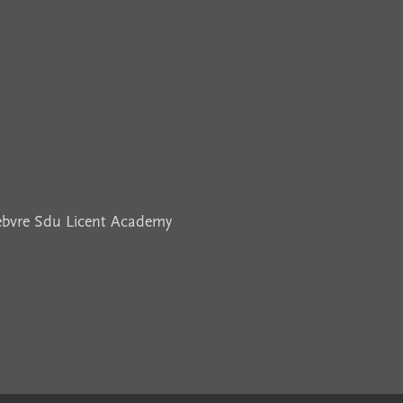
febvre Sdu Licent Academy