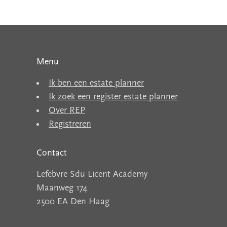
Menu
Ik ben een estate planner
Ik zoek een register estate planner
Over REP
Registreren
Contact
Lefebvre Sdu Licent Academy
Maanweg 174
2500 EA Den Haag