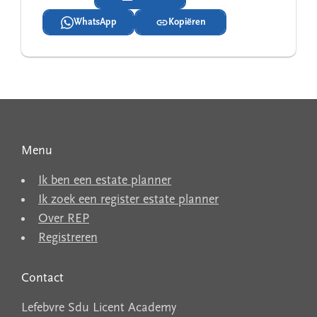
WhatsApp
Kopiëren
Menu
Ik ben een estate planner
Ik zoek een register estate planner
Over REP
Registreren
Contact
Lefebvre Sdu Licent Academy