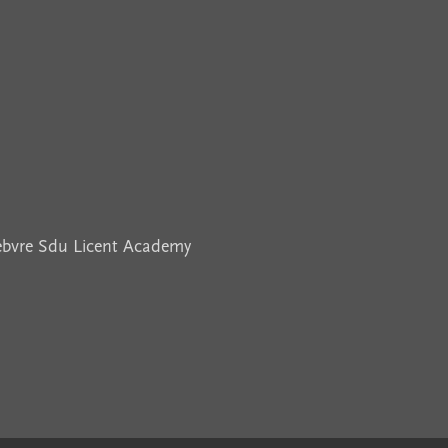
febvre Sdu Licent Academy