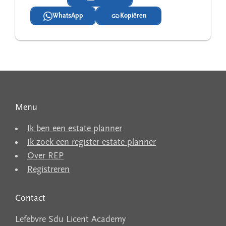
WhatsApp
Kopiëren
Menu
Ik ben een estate planner
Ik zoek een register estate planner
Over REP
Registreren
Contact
Lefebvre Sdu Licent Academy