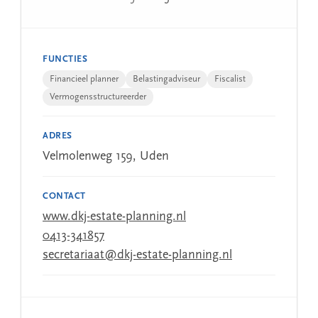
FUNCTIES
Financieel planner
Belastingadviseur
Fiscalist
Vermogensstructureerder
ADRES
Velmolenweg 159, Uden
CONTACT
www.dkj-estate-planning.nl
0413-341857
secretariaat@dkj-estate-planning.nl