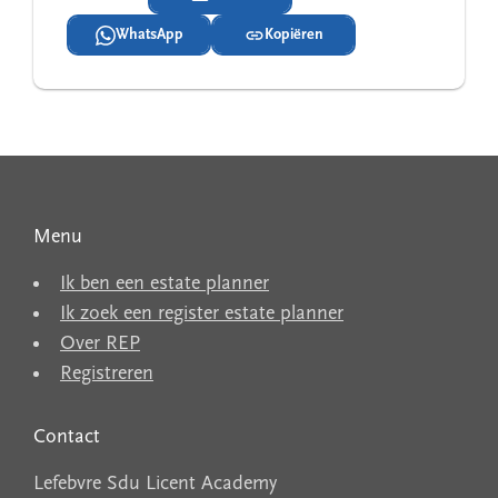
WhatsApp
Kopiëren
Menu
Ik ben een estate planner
Ik zoek een register estate planner
Over REP
Registreren
Contact
Lefebvre Sdu Licent Academy