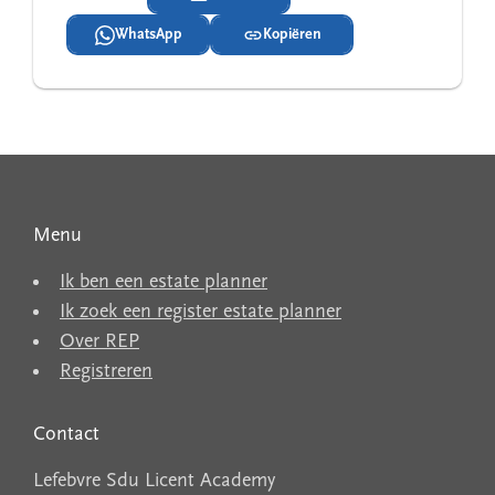
WhatsApp
Kopiëren
Menu
Ik ben een estate planner
Ik zoek een register estate planner
Over REP
Registreren
Contact
Lefebvre Sdu Licent Academy