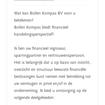
Wat kan Bollen Kompas BV voor u
betekenen?
Bollen Kompas biedt financieel
handelingsperspectief!
Ik ben uw financieel regisseur,
sparringpartner en vertrouwenspersoon.
Het is belangrijk dat u op basis van inzicht,
overzicht en structuur bewuste financiële
beslissingen kunt nemen met betrekking tot
uw vermogen in privé en/of in de
onderneming. Ik bied u ontzorging op de
volgende deelgebieden: