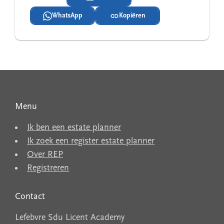
WhatsApp
Kopiëren
Menu
Ik ben een estate planner
Ik zoek een register estate planner
Over REP
Registreren
Contact
Lefebvre Sdu Licent Academy