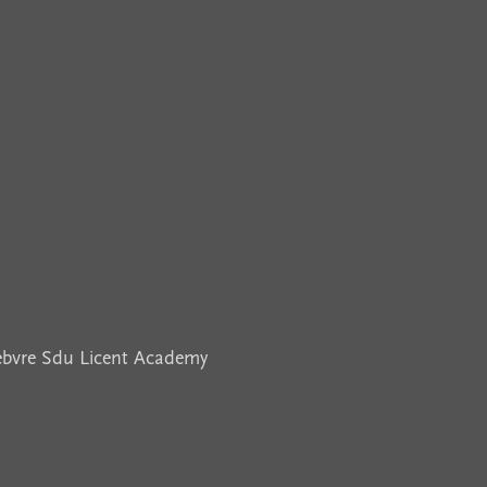
febvre Sdu Licent Academy