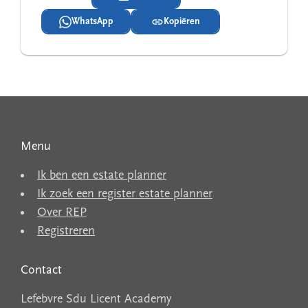
WhatsApp
Kopiëren
Menu
Ik ben een estate planner
Ik zoek een register estate planner
Over REP
Registreren
Contact
Lefebvre Sdu Licent Academy