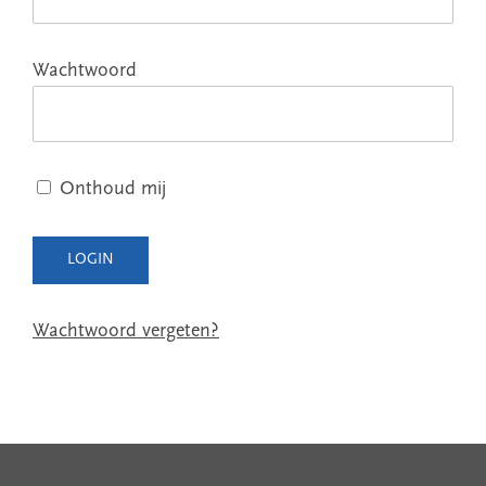
Wachtwoord
Onthoud mij
Wachtwoord vergeten?